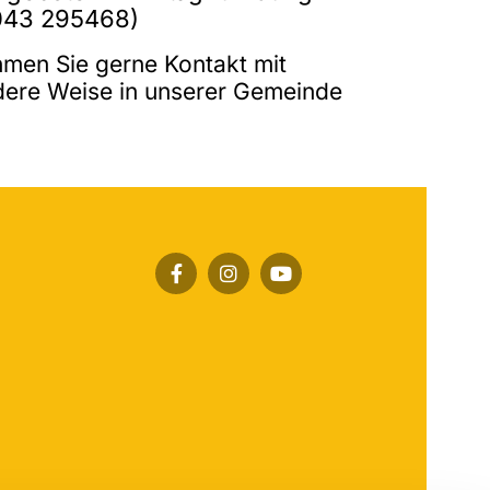
2043 295468)
hmen Sie gerne Kontakt mit
ndere Weise in unserer Gemeinde