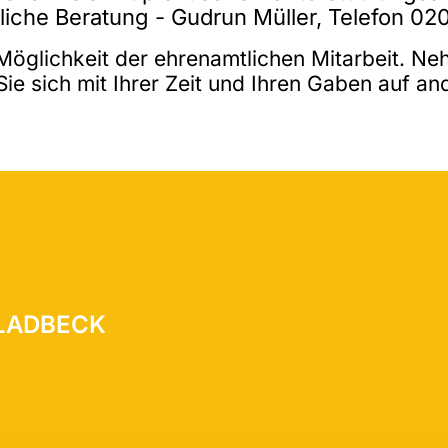
tliche Beratung - Gudrun Müller, Telefon 0
 Möglichkeit der ehrenamtlichen Mitarbeit. Ne
ie sich mit Ihrer Zeit und Ihren Gaben auf a
GLADBECK