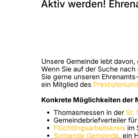
Aktiv werden! Ehren
Unsere Gemeinde lebt davon, 
Wenn Sie auf der Suche nach e
Sie gerne unseren Ehrenamts
ein Mitglied des
Presbyterium
Konkrete Möglichkeiten der M
Thomasmessen in der
St.
Gemeindebriefverteiler für
Flüchtlingsarbeitskreis
im 
Sorgende Gemeinde
, ein