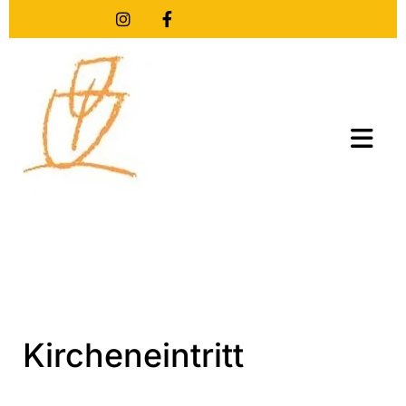
Kircheneintritt