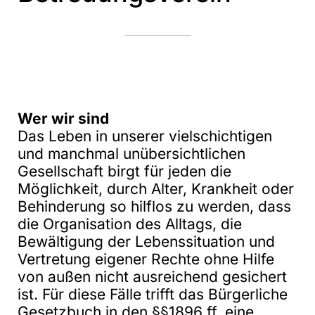
Wer wir sind
Das Leben in unserer vielschichtigen
und manchmal unübersichtlichen
Gesellschaft birgt für jeden die
Möglichkeit, durch Alter, Krankheit oder
Behinderung so hilflos zu werden, dass
die Organisation des Alltags, die
Bewältigung der Lebenssituation und
Vertretung eigener Rechte ohne Hilfe
von außen nicht ausreichend gesichert
ist. Für diese Fälle trifft das Bürgerliche
Gesetzbuch in den §§1896 ff. eine