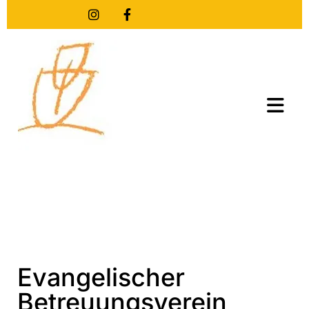
Evangelischer
Betreuungsverein