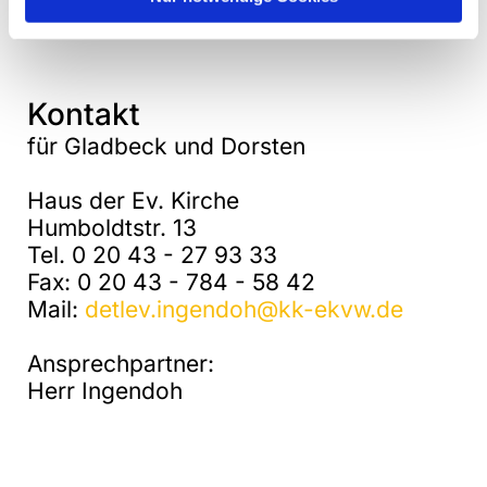
Kontakt
für Gladbeck und Dorsten
Haus der Ev. Kirche
Humboldtstr. 13
Tel. 0 20 43 - 27 93 33
Fax: 0 20 43 - 784 - 58 42
Mail:
detlev.ingendoh@kk-ekvw.de
Ansprechpartner:
Herr Ingendoh