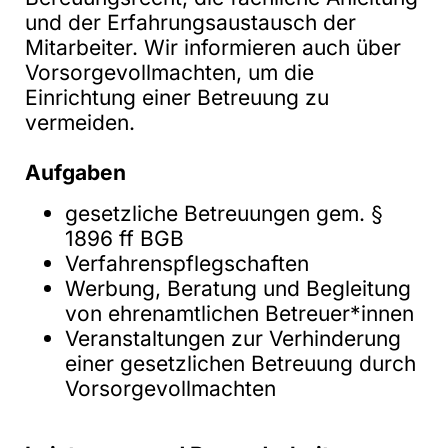
und der Erfahrungsaustausch der
Mitarbeiter. Wir informieren auch über
Vorsorgevollmachten, um die
Einrichtung einer Betreuung zu
vermeiden.
Aufgaben
gesetzliche Betreuungen gem. §
1896 ff BGB
Verfahrenspflegschaften
Werbung, Beratung und Begleitung
von ehrenamtlichen Betreuer*innen
Veranstaltungen zur Verhinderung
einer gesetzlichen Betreuung durch
Vorsorgevollmachten