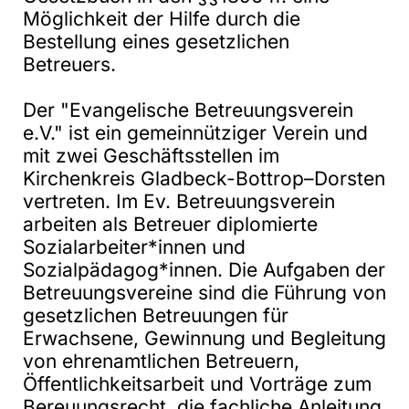
Möglichkeit der Hilfe durch die
Bestellung eines gesetzlichen
Betreuers.
Der "Evangelische Betreuungsverein
e.V." ist ein gemeinnütziger Verein und
mit zwei Geschäftsstellen im
Kirchenkreis Gladbeck-Bottrop–Dorsten
vertreten. Im Ev. Betreuungsverein
arbeiten als Betreuer diplomierte
Sozialarbeiter*innen und
Sozialpädagog*innen. Die Aufgaben der
Betreuungsvereine sind die Führung von
gesetzlichen Betreuungen für
Erwachsene, Gewinnung und Begleitung
von ehrenamtlichen Betreuern,
Öffentlichkeitsarbeit und Vorträge zum
Bereuungsrecht, die fachliche Anleitung