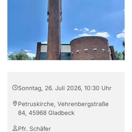
Sonntag, 26. Juli 2026, 10:30 Uhr
Petruskirche, Vehrenbergstraße
84, 45968 Gladbeck
Pfr. Schäfer