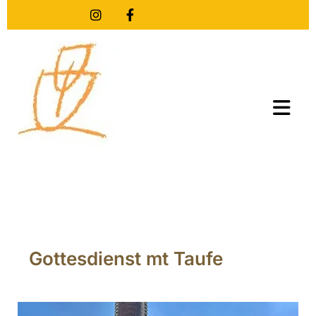
Gottesdienst mt Taufe