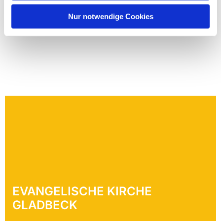
Nur notwendige Cookies
EVANGELISCHE KIRCHE
GLADBECK