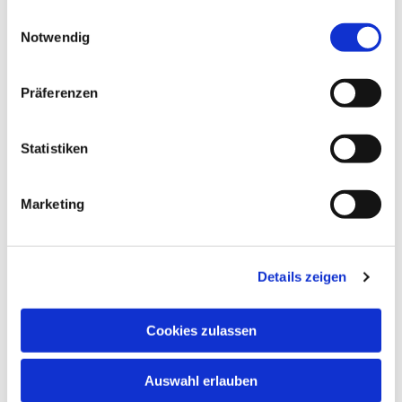
gesammelt haben.
Einwilligungsauswahl
Notwendig
Dies könnte Sie auch
interessieren
Präferenzen
Statistiken
Marketing
Details zeigen
Cookies zulassen
Auswahl erlauben