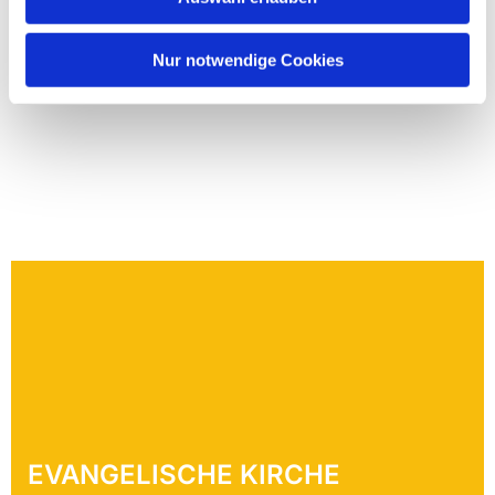
Nur notwendige Cookies
EVANGELISCHE KIRCHE