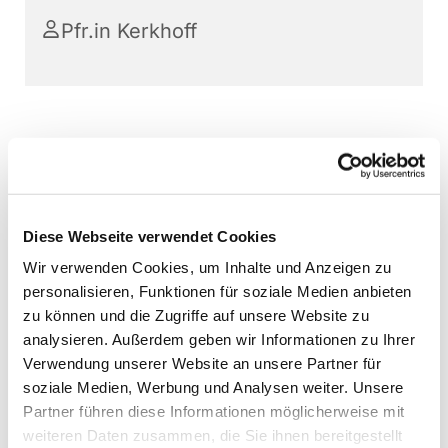
Pfr.in Kerkhoff
Diese Webseite verwendet Cookies
Wir verwenden Cookies, um Inhalte und Anzeigen zu
personalisieren, Funktionen für soziale Medien anbieten
zu können und die Zugriffe auf unsere Website zu
analysieren. Außerdem geben wir Informationen zu Ihrer
Verwendung unserer Website an unsere Partner für
soziale Medien, Werbung und Analysen weiter. Unsere
Partner führen diese Informationen möglicherweise mit
weiteren Daten zusammen, die Sie ihnen bereitgestellt