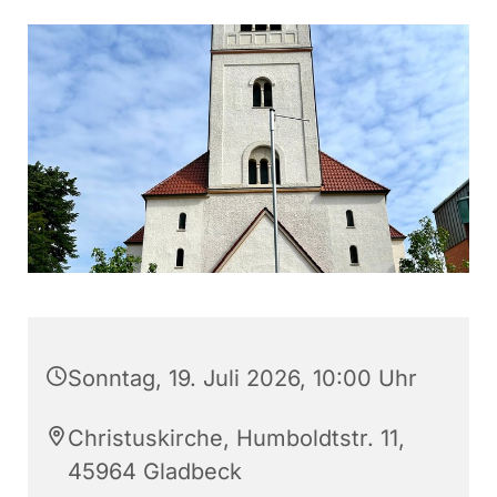
Sonntag, 19. Juli 2026, 10:00 Uhr
Christuskirche, Humboldtstr. 11,
45964 Gladbeck