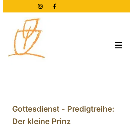
Gottesdienst - Predigtreihe:
Der kleine Prinz