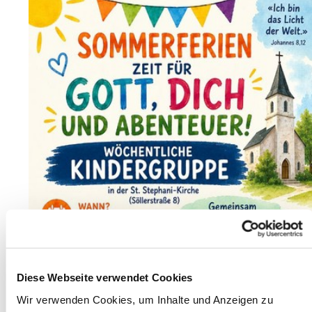
Diese Webseite verwendet Cookies
Wir verwenden Cookies, um Inhalte und Anzeigen zu