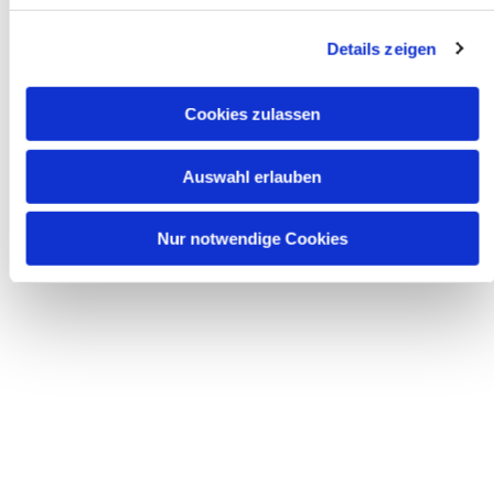
Details zeigen
Cookies zulassen
Auswahl erlauben
Nur notwendige Cookies