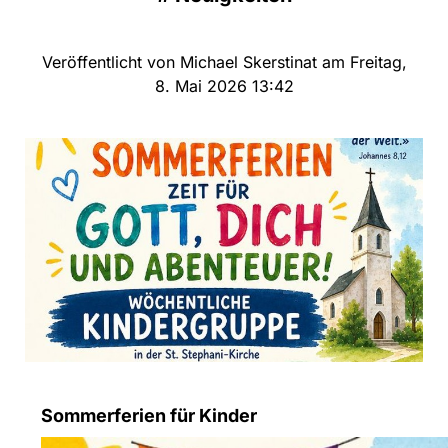
Veröffentlicht von Michael Skerstinat am Freitag,
8. Mai 2026 13:42
Sommerferien für Kinder