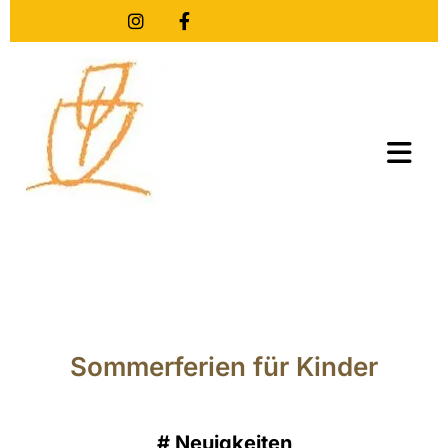
Sommerferien für Kinder
#
Neuigkeiten