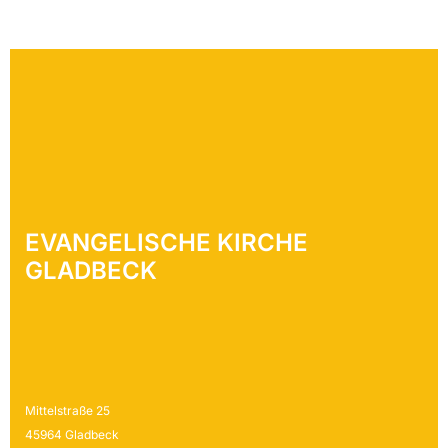
EVANGELISCHE KIRCHE
GLADBECK
Mittelstraße 25
45964 Gladbeck